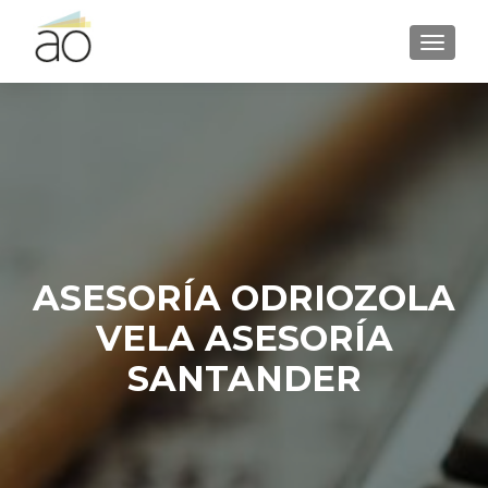
CAMBI
ASESORÍA ODRIOZOLA
VELA ASESORÍA
SANTANDER