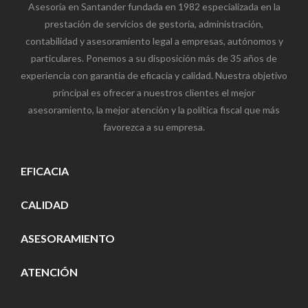
Asesoría en Santander fundada en 1982 especializada en la
prestación de servicios de gestoría, administración,
contabilidad y asesoramiento legal a empresas, autónomos y
particulares. Ponemos a su disposición más de 35 años de
experiencia con garantía de eficacia y calidad. Nuestra objetivo
principal es ofrecer a nuestros clientes el mejor
asesoramiento, la mejor atención y la política fiscal que más
favorezca a su empresa.
EFICACIA
CALIDAD
ASESORAMIENTO
ATENCIÓN