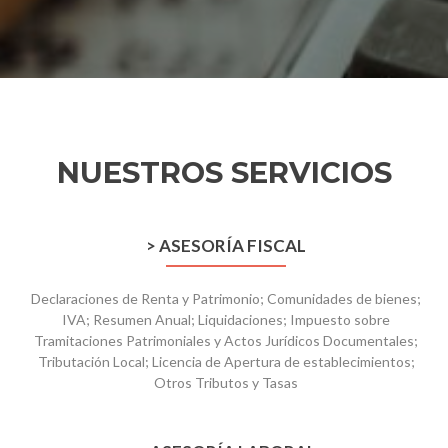
NUESTROS SERVICIOS
> ASESORÍA FISCAL
Declaraciones de Renta y Patrimonio; Comunidades de bienes;
IVA; Resumen Anual; Liquidaciones; Impuesto sobre
Tramitaciones Patrimoniales y Actos Jurídicos Documentales;
Tributación Local; Licencia de Apertura de establecimientos;
Otros Tributos y Tasas