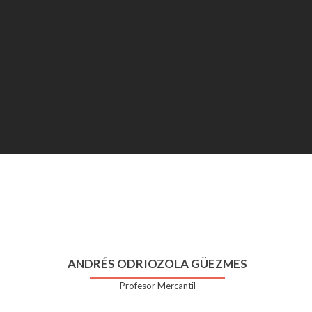
ANDRÉS ODRIOZOLA GÜEZMES
Profesor Mercantil