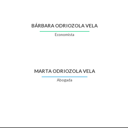
BÁRBARA ODRIOZOLA VELA
Economista
MARTA ODRIOZOLA VELA
Abogada